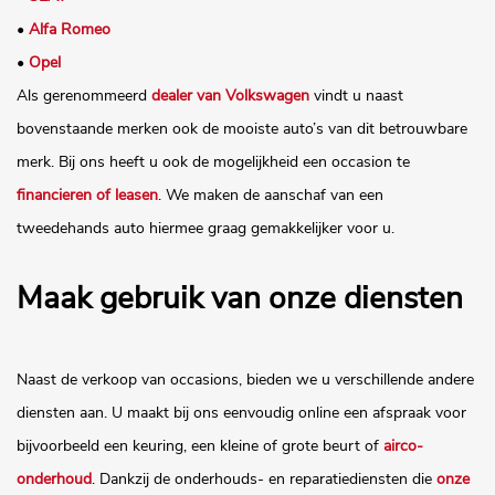
•
Alfa Romeo
•
Opel
Als gerenommeerd
dealer van Volkswagen
vindt u naast
bovenstaande merken ook de mooiste auto’s van dit betrouwbare
merk. Bij ons heeft u ook de mogelijkheid een occasion te
financieren of leasen
. We maken de aanschaf van een
tweedehands auto hiermee graag gemakkelijker voor u.
Maak gebruik van onze diensten
Naast de verkoop van occasions, bieden we u verschillende andere
diensten aan. U maakt bij ons eenvoudig online een afspraak voor
bijvoorbeeld een keuring, een kleine of grote beurt of
airco-
onderhoud
. Dankzij de onderhouds- en reparatiediensten die
onze