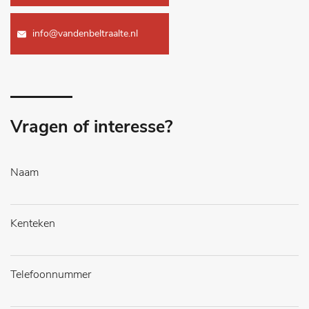
info@vandenbeltraalte.nl
Vragen of interesse?