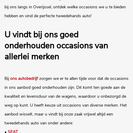
bij ons langs in Overijssel, ontdek welke occasions we u te bieden
hebben en vind de perfecte tweedehands auto!
U vindt bij ons goed
onderhouden occasions van
allerlei merken
Bij
ons autobedrijf
zorgen we er te allen tijde voor dat de occasions
in ons aanbod goed onderhouden zijn. Dit komt ten goede aan de
kwaliteit en levensduur van de wagens, waardoor u onbezorgd de
weg op kunt. U heeft keuze uit occasions van diverse merken. Het
aanbod wisselt, maar u vindt bij onze zaak vrijwel altijd een
tweedehands auto van onder andere:
•
SEAT