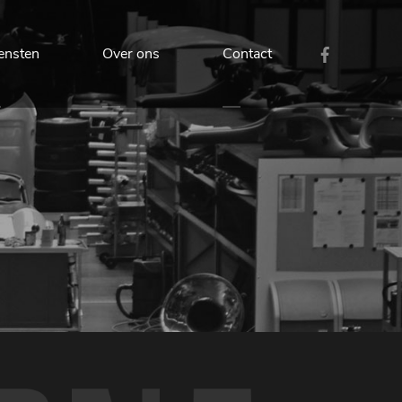
ensten
Over ons
Contact