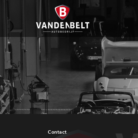
Contact